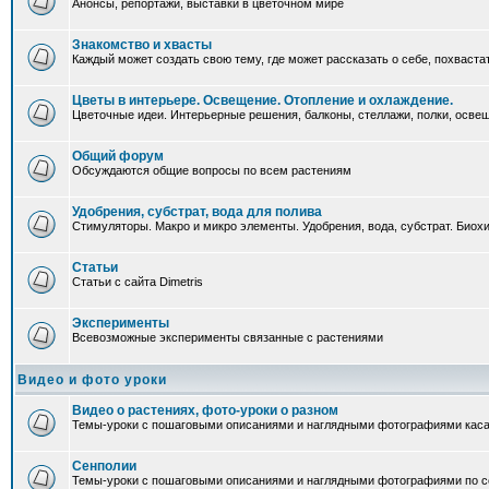
Анонсы, репортажи, выставки в цветочном мире
Знакомство и хвасты
Каждый может создать свою тему, где может рассказать о себе, похваста
Цветы в интерьере. Освещение. Отопление и охлаждение.
Цветочные идеи. Интерьерные решения, балконы, стеллажи, полки, освеще
Общий форум
Обсуждаются общие вопросы по всем растениям
Удобрения, субстрат, вода для полива
Стимуляторы. Макро и микро элементы. Удобрения, вода, субстрат. Био
Статьи
Статьи с сайта Dimetris
Эксперименты
Всевозможные эксперименты связанные с растениями
Видео и фото уроки
Видео о растениях, фото-уроки о разном
Темы-уроки с пошаговыми описаниями и наглядными фотографиями каса
Сенполии
Темы-уроки с пошаговыми описаниями и наглядными фотографиями по с