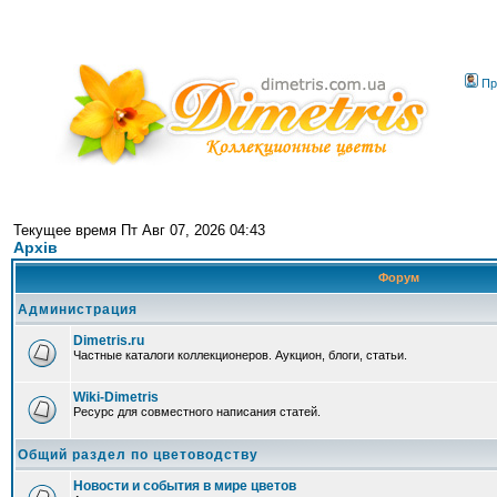
Пр
Текущее время Пт Авг 07, 2026 04:43
Архів
Форум
Администрация
Dimetris.ru
Частные каталоги коллекционеров. Аукцион, блоги, статьи.
Wiki-Dimetris
Ресурс для совместного написания статей.
Общий раздел по цветоводству
Новости и события в мире цветов