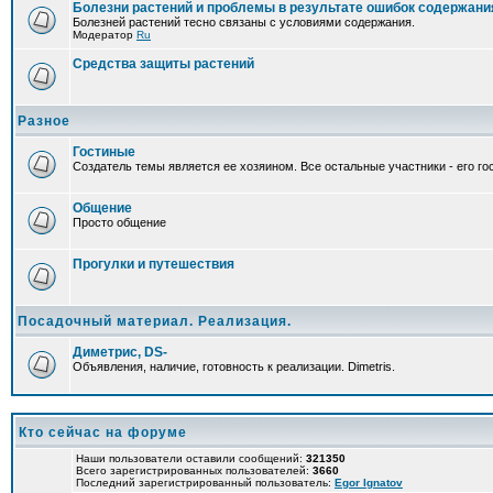
Болезни растений и проблемы в результате ошибок содержани
Болезней растений тесно связаны с условиями содержания.
Модератор
Ru
Средства защиты растений
Разное
Гостиные
Создатель темы является ее хозяином. Все остальные участники - его гос
Общение
Просто общение
Прогулки и путешествия
Посадочный материал. Реализация.
Диметрис, DS-
Объявления, наличие, готовность к реализации. Dimetris.
Кто сейчас на форуме
Наши пользователи оставили сообщений:
321350
Всего зарегистрированных пользователей:
3660
Последний зарегистрированный пользователь:
Egor Ignatov