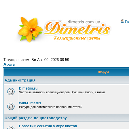
Пр
Текущее время Вс Авг 09, 2026 08:59
Архів
Форум
Администрация
Dimetris.ru
Частные каталоги коллекционеров. Аукцион, блоги, статьи.
Wiki-Dimetris
Ресурс для совместного написания статей.
Общий раздел по цветоводству
Новости и события в мире цветов