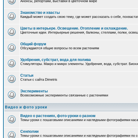
Анонсы, репортажи, выставки в цветочном мире
Знакомство и хвасты
Каждый может создать свою тему, где может рассказать о себе, похваста
Цветы в интерьере. Освещение. Отопление и охлаждение.
Цветочные идеи. Интерьерные решения, балконы, стеллажи, полки, освеще
Общий форум
Обсуждаются общие вопросы по всем растениям
Удобрения, субстрат, вода для полива
Стимуляторы. Макро и микро элементы. Удобрения, вода, субстрат. Био
Статьи
Статьи с сайта Dimetris
Эксперименты
Всевозможные эксперименты связанные с растениями
Видео и фото уроки
Видео о растениях, фото-уроки о разном
Темы-уроки с пошаговыми описаниями и наглядными фотографиями каса
Сенполии
Темы-уроки с пошаговыми описаниями и наглядными фотографиями по с