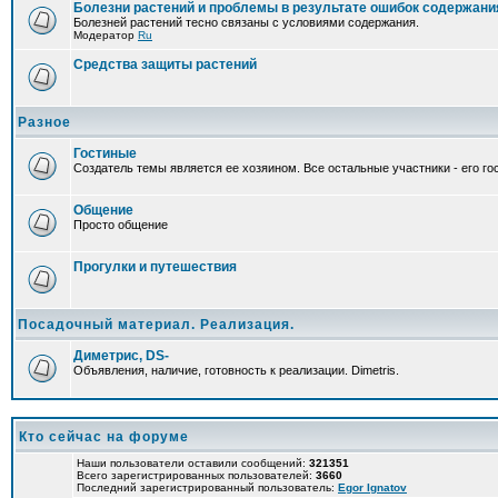
Болезни растений и проблемы в результате ошибок содержани
Болезней растений тесно связаны с условиями содержания.
Модератор
Ru
Средства защиты растений
Разное
Гостиные
Создатель темы является ее хозяином. Все остальные участники - его гос
Общение
Просто общение
Прогулки и путешествия
Посадочный материал. Реализация.
Диметрис, DS-
Объявления, наличие, готовность к реализации. Dimetris.
Кто сейчас на форуме
Наши пользователи оставили сообщений:
321351
Всего зарегистрированных пользователей:
3660
Последний зарегистрированный пользователь:
Egor Ignatov