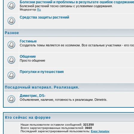
Болезни растений и проблемы в результате ошибок содержани
Болезней растений тесно связаны с условиями содержания.
Модератор
Ru
Средства защиты растений
Разное
Гостиные
Создатель темы является ее хозяином. Все остальные участники - его гос
Общение
Просто общение
Прогулки и путешествия
Посадочный материал. Реализация.
Диметрис, DS-
Объявления, наличие, готовность к реализации. Dimetris.
Кто сейчас на форуме
Наши пользователи оставили сообщений:
321350
Всего зарегистрированных пользователей:
3660
Последний зарегистрированный пользователь:
Egor Ignatov