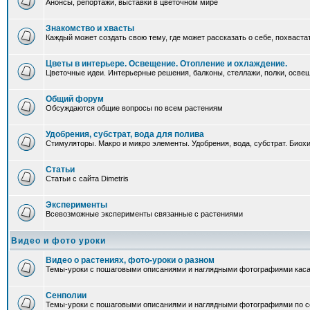
Анонсы, репортажи, выставки в цветочном мире
Знакомство и хвасты
Каждый может создать свою тему, где может рассказать о себе, похваста
Цветы в интерьере. Освещение. Отопление и охлаждение.
Цветочные идеи. Интерьерные решения, балконы, стеллажи, полки, освеще
Общий форум
Обсуждаются общие вопросы по всем растениям
Удобрения, субстрат, вода для полива
Стимуляторы. Макро и микро элементы. Удобрения, вода, субстрат. Био
Статьи
Статьи с сайта Dimetris
Эксперименты
Всевозможные эксперименты связанные с растениями
Видео и фото уроки
Видео о растениях, фото-уроки о разном
Темы-уроки с пошаговыми описаниями и наглядными фотографиями каса
Сенполии
Темы-уроки с пошаговыми описаниями и наглядными фотографиями по с