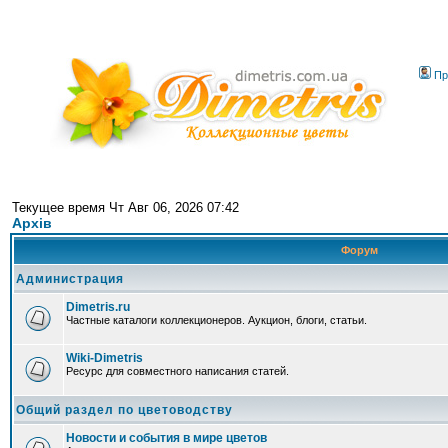
Пр
Текущее время Чт Авг 06, 2026 07:42
Архів
Форум
Администрация
Dimetris.ru
Частные каталоги коллекционеров. Аукцион, блоги, статьи.
Wiki-Dimetris
Ресурс для совместного написания статей.
Общий раздел по цветоводству
Новости и события в мире цветов