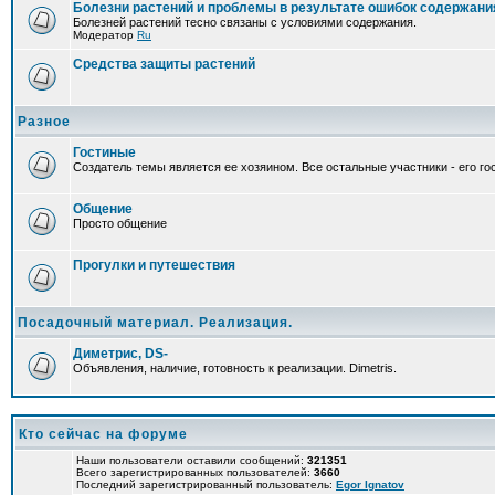
Болезни растений и проблемы в результате ошибок содержани
Болезней растений тесно связаны с условиями содержания.
Модератор
Ru
Средства защиты растений
Разное
Гостиные
Создатель темы является ее хозяином. Все остальные участники - его гос
Общение
Просто общение
Прогулки и путешествия
Посадочный материал. Реализация.
Диметрис, DS-
Объявления, наличие, готовность к реализации. Dimetris.
Кто сейчас на форуме
Наши пользователи оставили сообщений:
321351
Всего зарегистрированных пользователей:
3660
Последний зарегистрированный пользователь:
Egor Ignatov