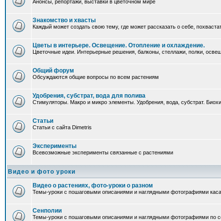
Анонсы, репортажи, выставки в цветочном мире
Знакомство и хвасты
Каждый может создать свою тему, где может рассказать о себе, похваста
Цветы в интерьере. Освещение. Отопление и охлаждение.
Цветочные идеи. Интерьерные решения, балконы, стеллажи, полки, освеще
Общий форум
Обсуждаются общие вопросы по всем растениям
Удобрения, субстрат, вода для полива
Стимуляторы. Макро и микро элементы. Удобрения, вода, субстрат. Био
Статьи
Статьи с сайта Dimetris
Эксперименты
Всевозможные эксперименты связанные с растениями
Видео и фото уроки
Видео о растениях, фото-уроки о разном
Темы-уроки с пошаговыми описаниями и наглядными фотографиями каса
Сенполии
Темы-уроки с пошаговыми описаниями и наглядными фотографиями по с