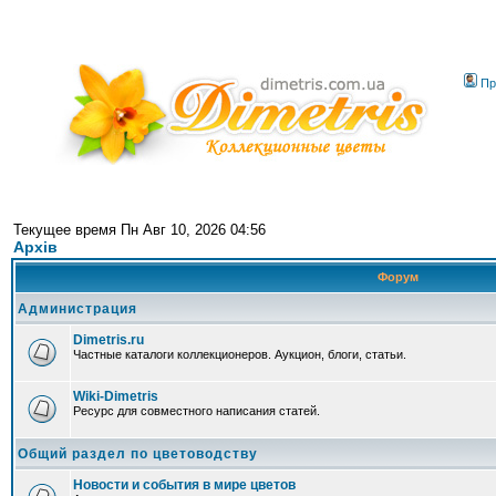
Пр
Текущее время Пн Авг 10, 2026 04:56
Архів
Форум
Администрация
Dimetris.ru
Частные каталоги коллекционеров. Аукцион, блоги, статьи.
Wiki-Dimetris
Ресурс для совместного написания статей.
Общий раздел по цветоводству
Новости и события в мире цветов