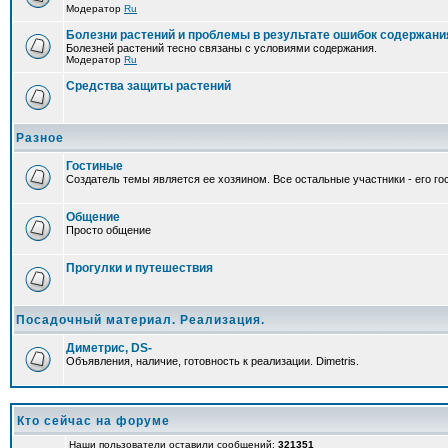
Модератор
Ru
Болезни растений и проблемы в результате ошибок содержани
Болезней растений тесно связаны с условиями содержания.
Модератор
Ru
Средства защиты растений
Разное
Гостиные
Создатель темы является ее хозяином. Все остальные участники - его гос
Общение
Просто общение
Прогулки и путешествия
Посадочный материал. Реализация.
Диметрис, DS-
Объявления, наличие, готовность к реализации. Dimetris.
Кто сейчас на форуме
Наши пользователи оставили сообщений:
321351