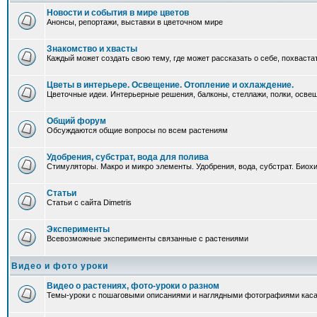
Новости и события в мире цветов
Анонсы, репортажи, выставки в цветочном мире
Знакомство и хвасты
Каждый может создать свою тему, где может рассказать о себе, похваста
Цветы в интерьере. Освещение. Отопление и охлаждение.
Цветочные идеи. Интерьерные решения, балконы, стеллажи, полки, освеще
Общий форум
Обсуждаются общие вопросы по всем растениям
Удобрения, субстрат, вода для полива
Стимуляторы. Макро и микро элементы. Удобрения, вода, субстрат. Био
Статьи
Статьи с сайта Dimetris
Эксперименты
Всевозможные эксперименты связанные с растениями
Видео и фото уроки
Видео о растениях, фото-уроки о разном
Темы-уроки с пошаговыми описаниями и наглядными фотографиями каса