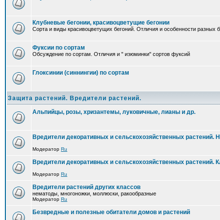
Клубневые бегонии, красивоцветущие бегонии
Сорта и виды красивоцветущих бегоний. Отличия и особенности разных б
Фуксии по сортам
Обсуждение по сортам. Отличия и " изюминки" сортов фуксий
Глоксинии (синнингии) по сортам
Защита растений. Вредители растений.
Альпийцы, розы, хризантемы, луковичные, лианы и др.
Вредители декоративных и сельскохозяйственных растений. 
Модератор
Ru
Вредители декоративных и сельскохозяйственных растений. 
Модератор
Ru
Вредители растений других классов
нематоды, многоножки, моллюски, ракообразные
Модератор
Ru
Безвредные и полезные обитатели домов и растений