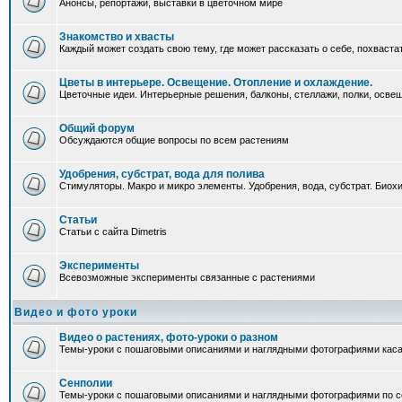
Анонсы, репортажи, выставки в цветочном мире
Знакомство и хвасты
Каждый может создать свою тему, где может рассказать о себе, похваста
Цветы в интерьере. Освещение. Отопление и охлаждение.
Цветочные идеи. Интерьерные решения, балконы, стеллажи, полки, освеще
Общий форум
Обсуждаются общие вопросы по всем растениям
Удобрения, субстрат, вода для полива
Стимуляторы. Макро и микро элементы. Удобрения, вода, субстрат. Био
Статьи
Статьи с сайта Dimetris
Эксперименты
Всевозможные эксперименты связанные с растениями
Видео и фото уроки
Видео о растениях, фото-уроки о разном
Темы-уроки с пошаговыми описаниями и наглядными фотографиями каса
Сенполии
Темы-уроки с пошаговыми описаниями и наглядными фотографиями по с