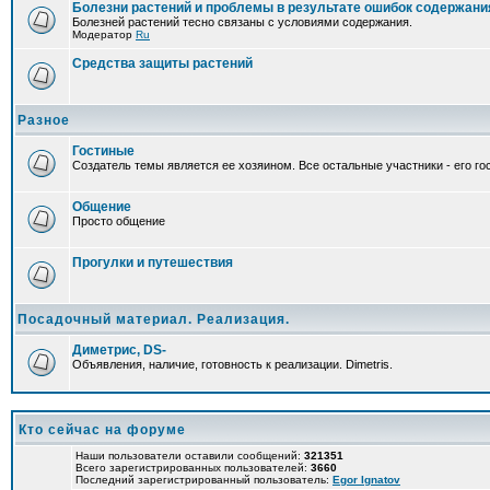
Болезни растений и проблемы в результате ошибок содержани
Болезней растений тесно связаны с условиями содержания.
Модератор
Ru
Средства защиты растений
Разное
Гостиные
Создатель темы является ее хозяином. Все остальные участники - его гос
Общение
Просто общение
Прогулки и путешествия
Посадочный материал. Реализация.
Диметрис, DS-
Объявления, наличие, готовность к реализации. Dimetris.
Кто сейчас на форуме
Наши пользователи оставили сообщений:
321351
Всего зарегистрированных пользователей:
3660
Последний зарегистрированный пользователь:
Egor Ignatov