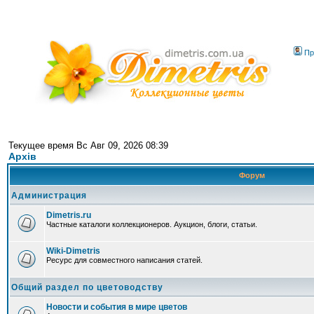
Пр
Текущее время Вс Авг 09, 2026 08:39
Архів
Форум
Администрация
Dimetris.ru
Частные каталоги коллекционеров. Аукцион, блоги, статьи.
Wiki-Dimetris
Ресурс для совместного написания статей.
Общий раздел по цветоводству
Новости и события в мире цветов