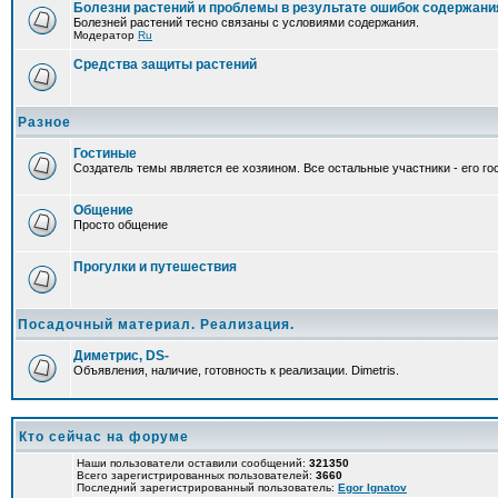
Болезни растений и проблемы в результате ошибок содержани
Болезней растений тесно связаны с условиями содержания.
Модератор
Ru
Средства защиты растений
Разное
Гостиные
Создатель темы является ее хозяином. Все остальные участники - его гос
Общение
Просто общение
Прогулки и путешествия
Посадочный материал. Реализация.
Диметрис, DS-
Объявления, наличие, готовность к реализации. Dimetris.
Кто сейчас на форуме
Наши пользователи оставили сообщений:
321350
Всего зарегистрированных пользователей:
3660
Последний зарегистрированный пользователь:
Egor Ignatov