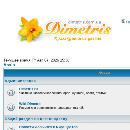
Пр
Текущее время Пт Авг 07, 2026 15:38
Архів
Форум
Администрация
Dimetris.ru
Частные каталоги коллекционеров. Аукцион, блоги, статьи.
Wiki-Dimetris
Ресурс для совместного написания статей.
Общий раздел по цветоводству
Новости и события в мире цветов