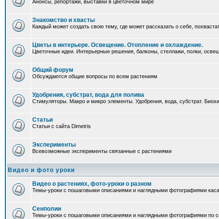
Анонсы, репортажи, выставки в цветочном мире
Знакомство и хвасты
Каждый может создать свою тему, где может рассказать о себе, похваста
Цветы в интерьере. Освещение. Отопление и охлаждение.
Цветочные идеи. Интерьерные решения, балконы, стеллажи, полки, освеще
Общий форум
Обсуждаются общие вопросы по всем растениям
Удобрения, субстрат, вода для полива
Стимуляторы. Макро и микро элементы. Удобрения, вода, субстрат. Био
Статьи
Статьи с сайта Dimetris
Эксперименты
Всевозможные эксперименты связанные с растениями
Видео и фото уроки
Видео о растениях, фото-уроки о разном
Темы-уроки с пошаговыми описаниями и наглядными фотографиями каса
Сенполии
Темы-уроки с пошаговыми описаниями и наглядными фотографиями по с