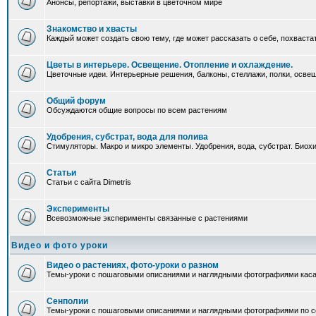
Анонсы, репортажи, выставки в цветочном мире
Знакомство и хвасты
Каждый может создать свою тему, где может рассказать о себе, похваста
Цветы в интерьере. Освещение. Отопление и охлаждение.
Цветочные идеи. Интерьерные решения, балконы, стеллажи, полки, освеще
Общий форум
Обсуждаются общие вопросы по всем растениям
Удобрения, субстрат, вода для полива
Стимуляторы. Макро и микро элементы. Удобрения, вода, субстрат. Био
Статьи
Статьи с сайта Dimetris
Эксперименты
Всевозможные эксперименты связанные с растениями
Видео и фото уроки
Видео о растениях, фото-уроки о разном
Темы-уроки с пошаговыми описаниями и наглядными фотографиями каса
Сенполии
Темы-уроки с пошаговыми описаниями и наглядными фотографиями по с