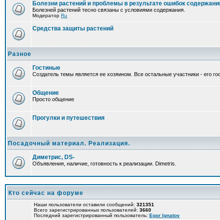
Болезни растений и проблемы в результате ошибок содержани
Болезней растений тесно связаны с условиями содержания.
Модератор
Ru
Средства защиты растений
Разное
Гостиные
Создатель темы является ее хозяином. Все остальные участники - его гос
Общение
Просто общение
Прогулки и путешествия
Посадочный материал. Реализация.
Диметрис, DS-
Объявления, наличие, готовность к реализации. Dimetris.
Кто сейчас на форуме
Наши пользователи оставили сообщений:
321351
Всего зарегистрированных пользователей:
3660
Последний зарегистрированный пользователь:
Egor Ignatov