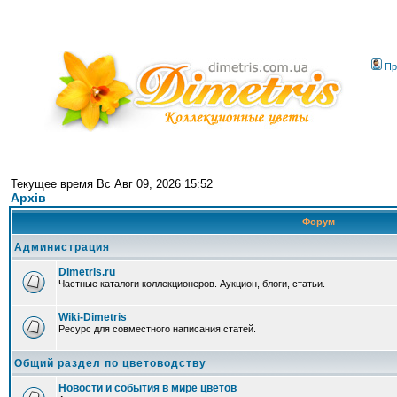
Пр
Текущее время Вс Авг 09, 2026 15:52
Архів
Форум
Администрация
Dimetris.ru
Частные каталоги коллекционеров. Аукцион, блоги, статьи.
Wiki-Dimetris
Ресурс для совместного написания статей.
Общий раздел по цветоводству
Новости и события в мире цветов