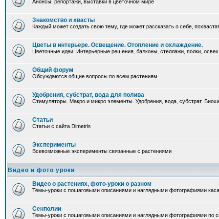
Анонсы, репортажи, выставки в цветочном мире
Знакомство и хвасты
Каждый может создать свою тему, где может рассказать о себе, похваста
Цветы в интерьере. Освещение. Отопление и охлаждение.
Цветочные идеи. Интерьерные решения, балконы, стеллажи, полки, освеще
Общий форум
Обсуждаются общие вопросы по всем растениям
Удобрения, субстрат, вода для полива
Стимуляторы. Макро и микро элементы. Удобрения, вода, субстрат. Био
Статьи
Статьи с сайта Dimetris
Эксперименты
Всевозможные эксперименты связанные с растениями
Видео и фото уроки
Видео о растениях, фото-уроки о разном
Темы-уроки с пошаговыми описаниями и наглядными фотографиями каса
Сенполии
Темы-уроки с пошаговыми описаниями и наглядными фотографиями по с