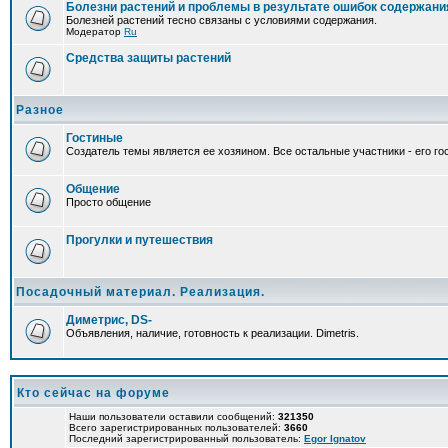
Болезни растений и проблемы в результате ошибок содержани
Болезней растений тесно связаны с условиями содержания.
Модератор
Ru
Средства защиты растений
Разное
Гостиные
Создатель темы является ее хозяином. Все остальные участники - его гос
Общение
Просто общение
Прогулки и путешествия
Посадочный материал. Реализация.
Диметрис, DS-
Объявления, наличие, готовность к реализации. Dimetris.
Кто сейчас на форуме
Наши пользователи оставили сообщений:
321350
Всего зарегистрированных пользователей:
3660
Последний зарегистрированный пользователь:
Egor Ignatov