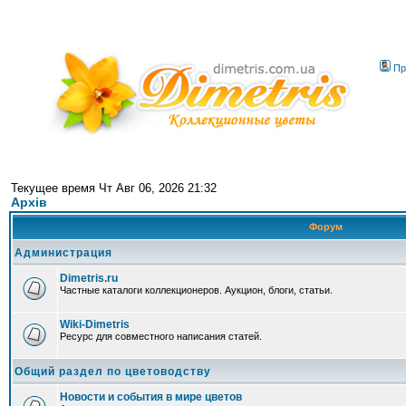
Пр
Текущее время Чт Авг 06, 2026 21:32
Архів
Форум
Администрация
Dimetris.ru
Частные каталоги коллекционеров. Аукцион, блоги, статьи.
Wiki-Dimetris
Ресурс для совместного написания статей.
Общий раздел по цветоводству
Новости и события в мире цветов