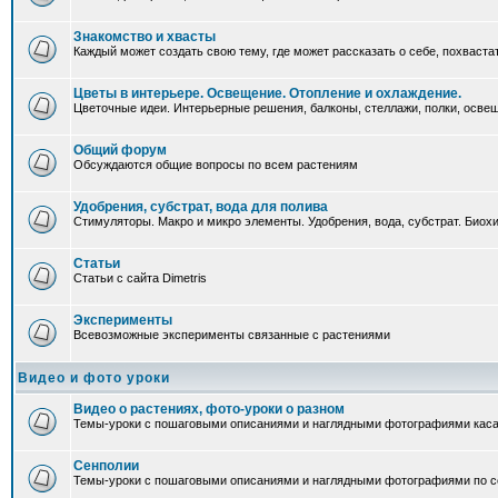
Знакомство и хвасты
Каждый может создать свою тему, где может рассказать о себе, похваста
Цветы в интерьере. Освещение. Отопление и охлаждение.
Цветочные идеи. Интерьерные решения, балконы, стеллажи, полки, освеще
Общий форум
Обсуждаются общие вопросы по всем растениям
Удобрения, субстрат, вода для полива
Стимуляторы. Макро и микро элементы. Удобрения, вода, субстрат. Био
Статьи
Статьи с сайта Dimetris
Эксперименты
Всевозможные эксперименты связанные с растениями
Видео и фото уроки
Видео о растениях, фото-уроки о разном
Темы-уроки с пошаговыми описаниями и наглядными фотографиями каса
Сенполии
Темы-уроки с пошаговыми описаниями и наглядными фотографиями по с