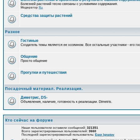
Болезней растений тесно связаны с условиями содержания.
Модератор
Ru
Средства защиты растений
Разное
Гостиные
Создатель темы является ее хозяином. Все остальные участники - его гос
Общение
Просто общение
Прогулки и путешествия
Посадочный материал. Реализация.
Диметрис, DS-
Объявления, наличие, готовность к реализации. Dimetris.
Кто сейчас на форуме
Наши пользователи оставили сообщений:
321351
Всего зарегистрированных пользователей:
3660
Последний зарегистрированный пользователь:
Egor Ignatov