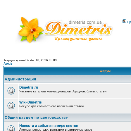
Пр
Текущее время Пн Авг 10, 2026 05:03
Архів
Форум
Администрация
Dimetris.ru
Частные каталоги коллекционеров. Аукцион, блоги, статьи.
Wiki-Dimetris
Ресурс для совместного написания статей.
Общий раздел по цветоводству
Новости и события в мире цветов
Анонсы, репортажи, выставки в цветочном мире