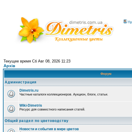
Пр
Текущее время Сб Авг 08, 2026 11:23
Архів
Форум
Администрация
Dimetris.ru
Частные каталоги коллекционеров. Аукцион, блоги, статьи.
Wiki-Dimetris
Ресурс для совместного написания статей.
Общий раздел по цветоводству
Новости и события в мире цветов