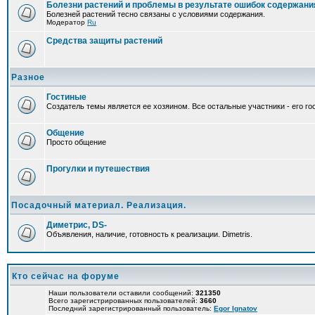
Болезни растений и проблемы в результате ошибок содержани
Болезней растений тесно связаны с условиями содержания.
Модератор
Ru
Средства защиты растений
Разное
Гостиные
Создатель темы является ее хозяином. Все остальные участники - его гос
Общение
Просто общение
Прогулки и путешествия
Посадочный материал. Реализация.
Диметрис, DS-
Объявления, наличие, готовность к реализации. Dimetris.
Кто сейчас на форуме
Наши пользователи оставили сообщений:
321350
Всего зарегистрированных пользователей:
3660
Последний зарегистрированный пользователь:
Egor Ignatov