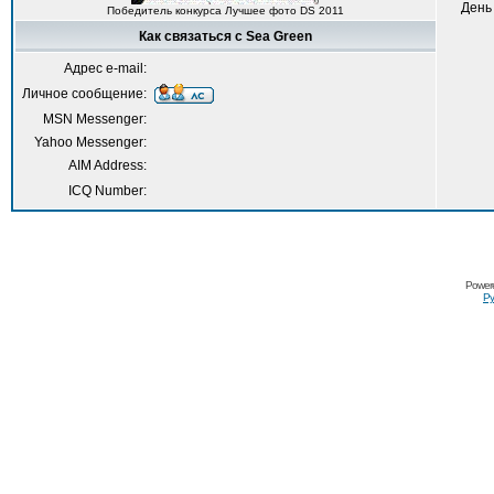
День
Победитель конкурса Лучшее фото DS 2011
Как связаться с Sea Green
Адрес e-mail:
Личное сообщение:
MSN Messenger:
Yahoo Messenger:
AIM Address:
ICQ Number:
Power
Ру