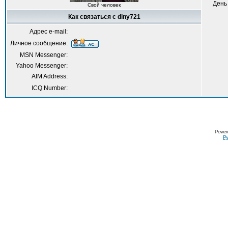
День
Свой человек
Как связаться с diny721
Адрес e-mail:
Личное сообщение:
MSN Messenger:
Yahoo Messenger:
AIM Address:
ICQ Number:
Power
Ру