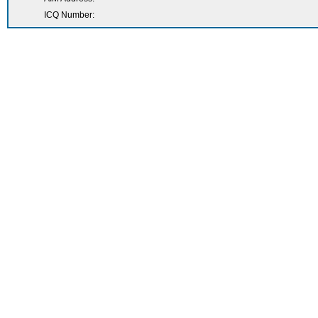
ICQ Number: