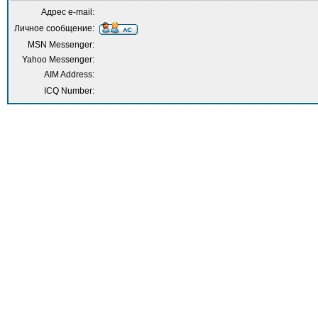
Адрес e-mail:
Личное сообщение:
MSN Messenger:
Yahoo Messenger:
AIM Address:
ICQ Number: