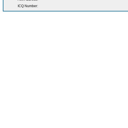
ICQ Number: