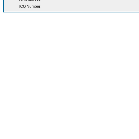
ICQ Number: