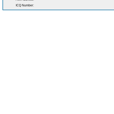
ICQ Number: