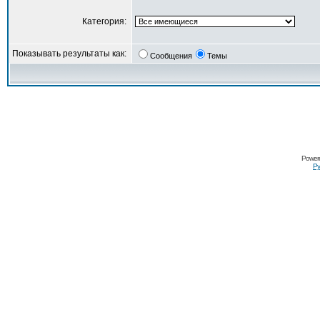
Категория:
Показывать результаты как:
Сообщения
Темы
Power
Ру