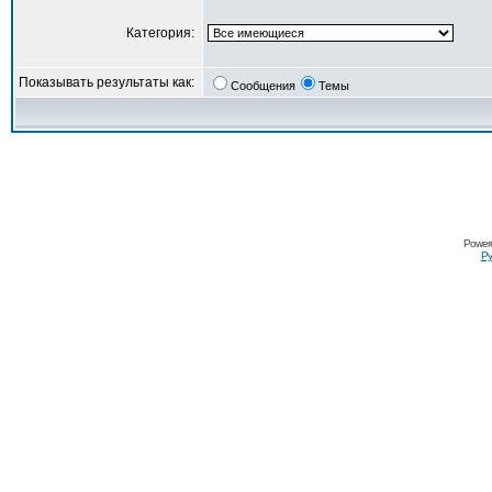
Категория:
Показывать результаты как:
Сообщения
Темы
Power
Ру