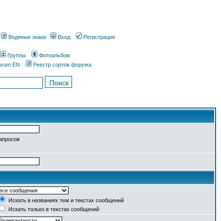
Водяные знаки
Вход
Регистрация
Группы
Фотоальбом
orum EN
Реестр сортов форума
запросов
Искать в названиях тем и текстах сообщений
Искать только в текстах сообщений