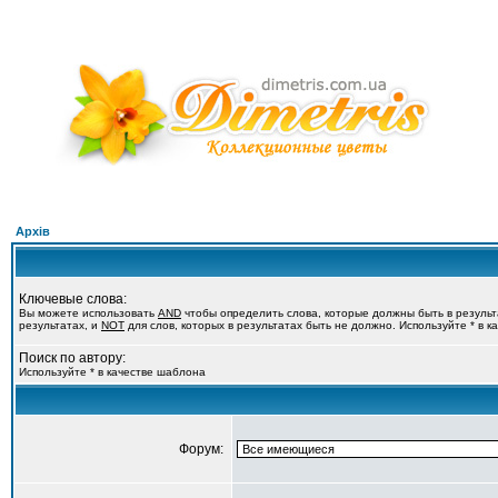
Архів
Ключевые слова:
Вы можете использовать
AND
чтобы определить слова, которые должны быть в резуль
результатах, и
NOT
для слов, которых в результатах быть не должно. Используйте * в 
Поиск по автору:
Используйте * в качестве шаблона
Форум: