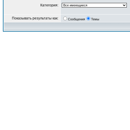
Категория:
Показывать результаты как:
Сообщения
Темы