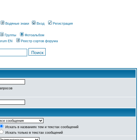
Водяные знаки
Вход
Регистрация
Группы
Фотоальбом
orum EN
Реестр сортов форума
запросов
Искать в названиях тем и текстах сообщений
Искать только в текстах сообщений