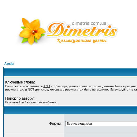
Архів
Ключевые слова:
Вы можете использовать
AND
чтобы определить слова, которые должны быть в резуль
результатах, и
NOT
для слов, которых в результатах быть не должно. Используйте * в 
Поиск по автору:
Используйте * в качестве шаблона
Форум: