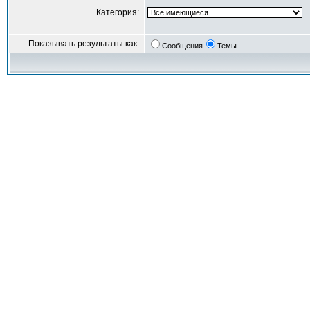
Категория:
Показывать результаты как:
Сообщения
Темы