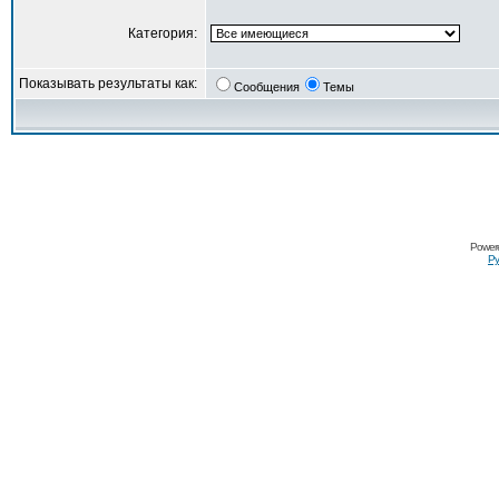
Категория:
Показывать результаты как:
Сообщения
Темы
Power
Ру