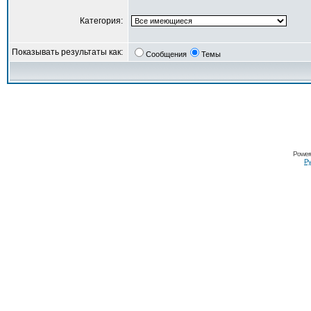
Категория:
Показывать результаты как:
Сообщения
Темы
Power
Ру