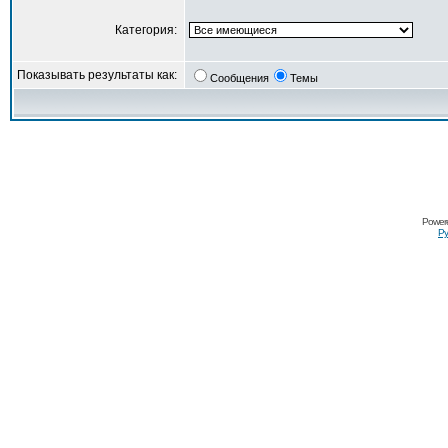
Категория:
Показывать результаты как:
Сообщения
Темы
Power
Ру