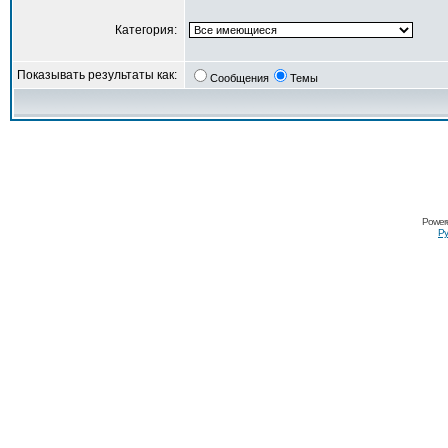
Категория:
Показывать результаты как:
Сообщения
Темы
Power
Ру