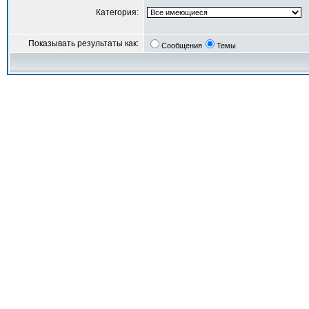
Категория:
Показывать результаты как:
Сообщения
Темы