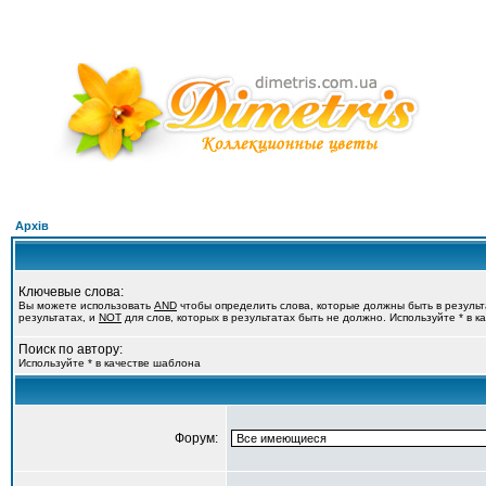
Архів
Ключевые слова:
Вы можете использовать
AND
чтобы определить слова, которые должны быть в резуль
результатах, и
NOT
для слов, которых в результатах быть не должно. Используйте * в 
Поиск по автору:
Используйте * в качестве шаблона
Форум: