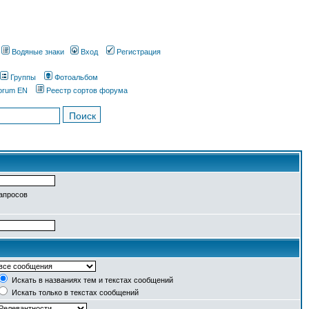
Водяные знаки
Вход
Регистрация
Группы
Фотоальбом
orum EN
Реестр сортов форума
запросов
Искать в названиях тем и текстах сообщений
Искать только в текстах сообщений