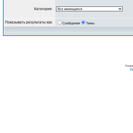
Категория:
Показывать результаты как:
Сообщения
Темы
Power
Ру