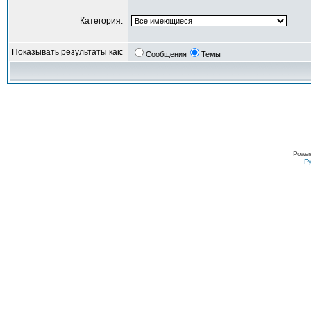
Категория:
Показывать результаты как:
Сообщения
Темы
Power
Ру