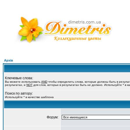
Архів
Ключевые слова:
Вы можете использовать
AND
чтобы определить слова, которые должны быть в резуль
результатах, и
NOT
для слов, которых в результатах быть не должно. Используйте * в 
Поиск по автору:
Используйте * в качестве шаблона
Форум: