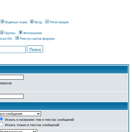
Водяные знаки
Вход
Регистрация
Группы
Фотоальбом
orum EN
Реестр сортов форума
запросов
Искать в названиях тем и текстах сообщений
Искать только в текстах сообщений