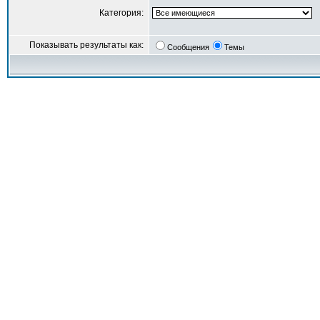
Категория:
Показывать результаты как:
Сообщения
Темы