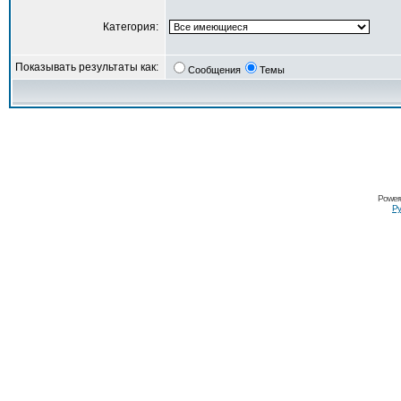
Категория:
Показывать результаты как:
Сообщения
Темы
Power
Ру