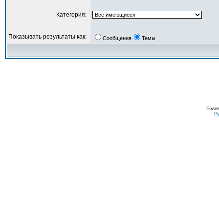
Категория:
Показывать результаты как:
Сообщения
Темы
Power
Ру