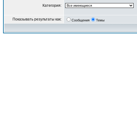
Категория:
Показывать результаты как:
Сообщения
Темы