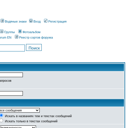
Водяные знаки
Вход
Регистрация
Группы
Фотоальбом
orum EN
Реестр сортов форума
запросов
Искать в названиях тем и текстах сообщений
Искать только в текстах сообщений