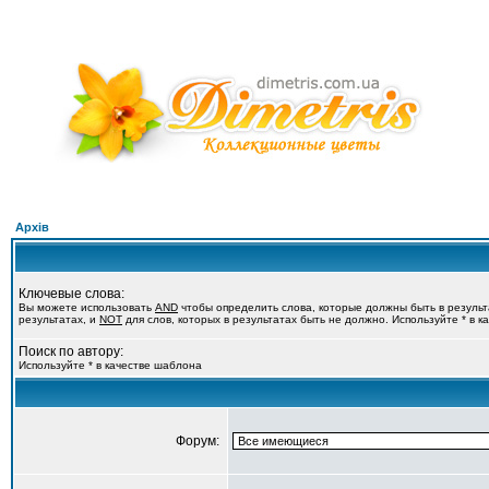
Архів
Ключевые слова:
Вы можете использовать
AND
чтобы определить слова, которые должны быть в резуль
результатах, и
NOT
для слов, которых в результатах быть не должно. Используйте * в 
Поиск по автору:
Используйте * в качестве шаблона
Форум: