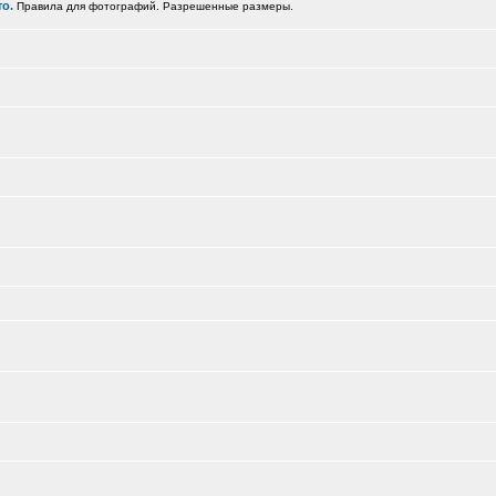
о.
Правила для фотографий. Разрешенные размеры.