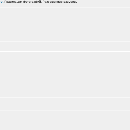
о.
Правила для фотографий. Разрешенные размеры.