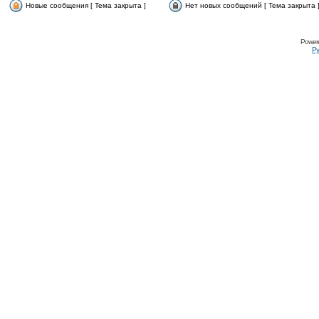
Новые сообщения [ Тема закрыта ]
Нет новых сообщений [ Тема закрыта 
Power
Ру