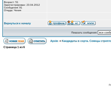
Возраст: 51
Зарегистрирован: 23.04.2012
Сообщения: 91
Откуда: Чехия
Вернуться к началу
Показать сообщения:
Архів
->
Кандидаты в сорта. Сеянцы стрепт
Страница
1
из
6
Po