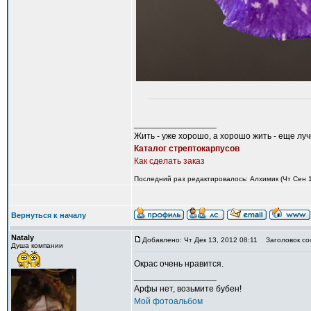
_________________
Жить - уже хорошо, а хорошо жить - еще лу
Каталог стрептокарпусов
Как сделать заказ
Последний раз редактировалось: Алхимик (Чт Сен 12
Вернуться к началу
Nataly
Добавлено: Чт Дек 13, 2012 08:11
Заголовок со
Душа компании
Окрас очень нравится.
_________________
Арфы нет, возьмите бубен!
Мой фотоальбом