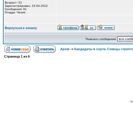
Возраст: 51
Зарегистрирован: 23.04.2012
Сообщения: 91
Откуда: Чехия
Вернуться к началу
Показать сообщения:
Архів
->
Кандидаты в сорта. Сеянцы стрепт
Страница
1
из
6
Po