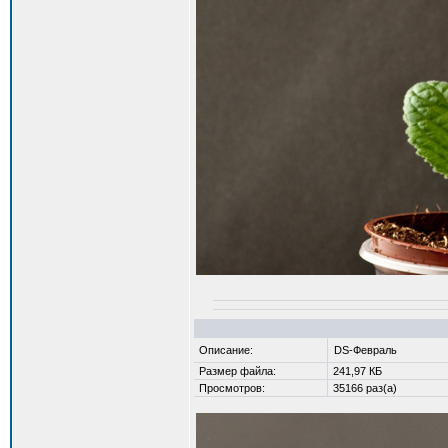
Описание:
DS-Февраль
Размер файла:
241,97 КБ
Просмотров:
35166 раз(а)