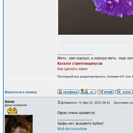
_________________
Жить - уже хорошо, а хорошо жить - еще лу
Каталог стрептокарпусов
Как сделать заказ
Последний раз редактировалось: Алхимик (Чт Сен 12
Вернуться к началу
Nataly
Добавлено: Чт Дек 13, 2012 08:11
Заголовок со
Душа компании
Окрас очень нравится.
_________________
Арфы нет, возьмите бубен!
Мой фотоальбом