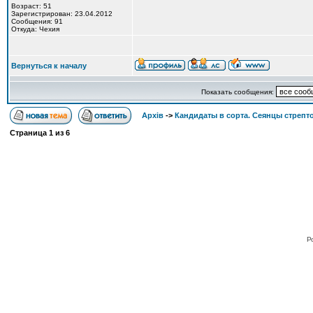
Возраст: 51
Зарегистрирован: 23.04.2012
Сообщения: 91
Откуда: Чехия
Вернуться к началу
Показать сообщения:
Архів
->
Кандидаты в сорта. Сеянцы стрепт
Страница
1
из
6
Po