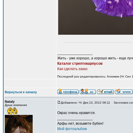
_________________
Жить - уже хорошо, а хорошо жить - еще лу
Каталог стрептокарпусов
Как сделать заказ
Последний раз редактировалось: Алхимик (Чт Сен 12
Вернуться к началу
Nataly
Добавлено: Чт Дек 13, 2012 08:11
Заголовок со
Душа компании
Окрас очень нравится.
_________________
Арфы нет, возьмите бубен!
Мой фотоальбом