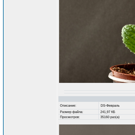
Описание:
DS-Февраль
Размер файла:
241,97 КБ
Просмотров:
35160 раз(а)