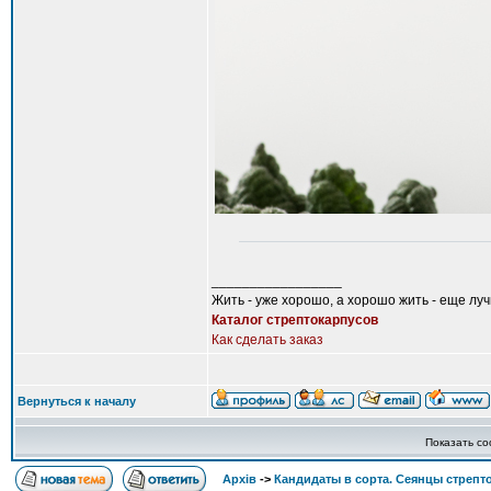
_________________
Жить - уже хорошо, а хорошо жить - еще лу
Каталог стрептокарпусов
Как сделать заказ
Вернуться к началу
Показать с
Архів
->
Кандидаты в сорта. Сеянцы стрепт