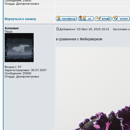
Сообщения: 25600
Откуда: Днепропетровск
Вернуться к началу
Алхимик
Добавлено: Сб Июл 18, 2015 18:21
Заголовок с
Паша
в сравнении с Фейерверком
Возраст: 57
Зарегистрирован: 30.07.2007
Сообщения: 25600
Откуда: Днепропетровск