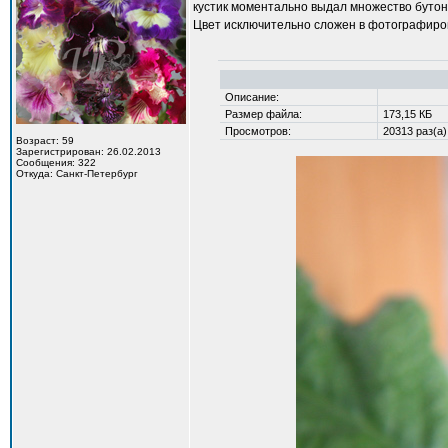
кустик моментально выдал множество бутон
Цвет исключительно сложен в фотографир
Описание:
Размер файла:
173,15 КБ
Просмотров:
20313 раз(а)
Возраст: 59
Зарегистрирован: 26.02.2013
Сообщения: 322
Откуда: Санкт-Петербург