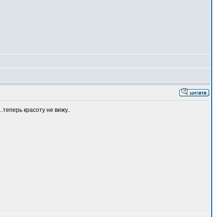
.теперь красоту не вижу..