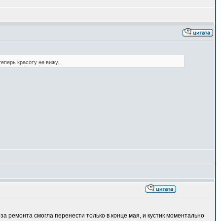
теперь красоту не вижу..
-за ремонта смогла перенести только в конце мая, и кустик моментально