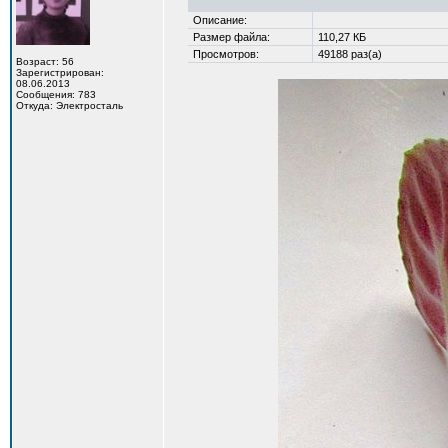
Описание:
Размер файла:
110,27 КБ
Просмотров:
49188 раз(а)
Возраст: 56
Зарегистрирован:
08.06.2013
Сообщения: 783
Откуда: Электросталь