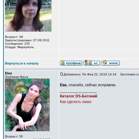
Возраст: 49
Зарегистрирован: 07.09.2011
Сообщения: 155
Откуда: Мариуполь
Вернуться к началу
Elen
Добавлено: Пн Фев 22, 2016 14:19
Заголовок с
Любимая Жена
Ева
, спасибо, сейчас исправлю.
_________________
Каталог DS-Бегоний
Как сделать заказ
Возраст: 50