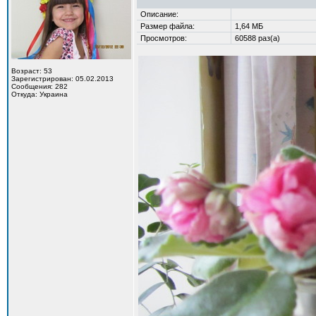
Описание:
Размер файла:
1,64 МБ
Просмотров:
60588 раз(а)
Возраст: 53
Зарегистрирован: 05.02.2013
Сообщения: 282
Откуда: Украина