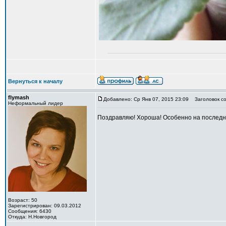
Вернуться к началу
flymash
Добавлено: Ср Янв 07, 2015 23:09
Заголовок со
Неформальный лидер
Поздравляю! Хороша! Особенно на последне
Возраст: 50
Зарегистрирован: 09.03.2012
Сообщения: 6430
Откуда: Н.Новгород