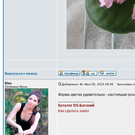
Вернуться к началу
Elen
Добавлено: Вс Июл 05, 2015 09:59
Заголовок с
Любимая Жена
Форма цветка удивительна - настоящая роз
_________________
Каталог DS-Бегоний
Как сделать заказ