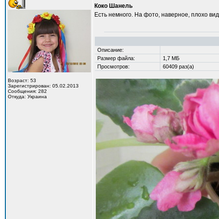
Коко Шанель
Есть немного. На фото, наверное, плохо вид
Описание:
Размер файла:
1,7 МБ
Просмотров:
60409 раз(а)
Возраст: 53
Зарегистрирован: 05.02.2013
Сообщения: 282
Откуда: Украина