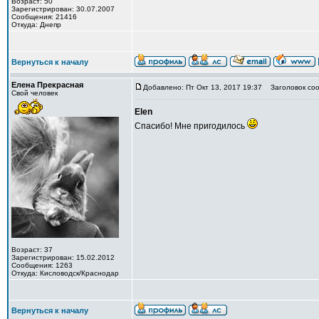
Возраст: 50
Зарегистрирован: 30.07.2007
Сообщения: 21416
Откуда: Днепр
Вернуться к началу
Елена Прекрасная
Добавлено: Пт Окт 13, 2017 19:37
Заголовок соо
Свой человек
Elen
Спасибо! Мне пригодилось
Возраст: 37
Зарегистрирован: 15.02.2012
Сообщения: 1263
Откуда: Кисловодск/Краснодар
Вернуться к началу