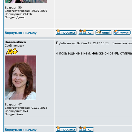
Возраст: 50
Зарегистрирован: 30.07.2007
Сообщения: 21416
Откуда: Днепр
Вернуться к началу
НатальяКиев
Добавлено: Вт Сен 12, 2017 13:31
Заголовок со
Свой человек
Я пока еще не в нем. Чем же он от ФБ отлич
Возраст: 47
Зарегистрирован: 01.12.2015
Сообщения: 874
Откуда: Киев
Вернуться к началу