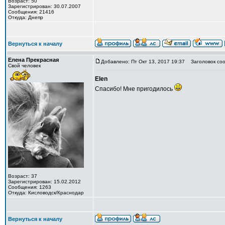
Возраст: 50
Зарегистрирован: 30.07.2007
Сообщения: 21416
Откуда: Днепр
Вернуться к началу
Елена Прекрасная
Добавлено: Пт Окт 13, 2017 19:37
Заголовок соо
Свой человек
Elen
Спасибо! Мне пригодилось
Возраст: 37
Зарегистрирован: 15.02.2012
Сообщения: 1263
Откуда: Кисловодск/Краснодар
Вернуться к началу