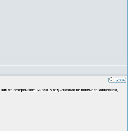
и ним же вечером заканчиваю. А ведь сначала не понимала концепцию,