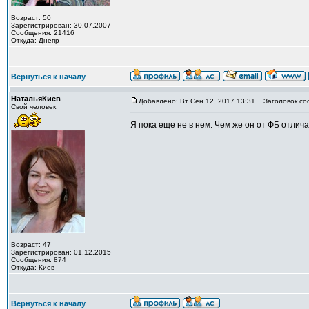
Возраст: 50
Зарегистрирован: 30.07.2007
Сообщения: 21416
Откуда: Днепр
Вернуться к началу
НатальяКиев
Добавлено: Вт Сен 12, 2017 13:31
Заголовок со
Свой человек
Я пока еще не в нем. Чем же он от ФБ отлич
Возраст: 47
Зарегистрирован: 01.12.2015
Сообщения: 874
Откуда: Киев
Вернуться к началу