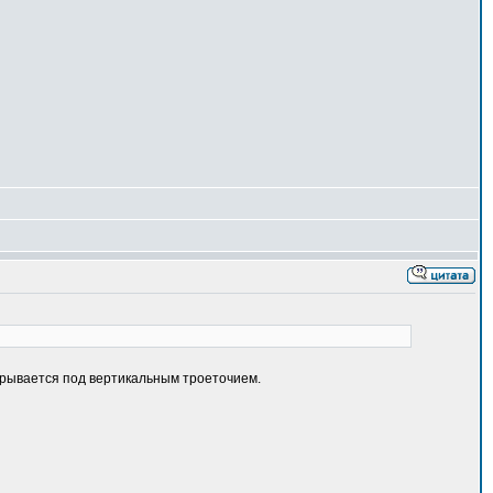
скрывается под вертикальным троеточием.