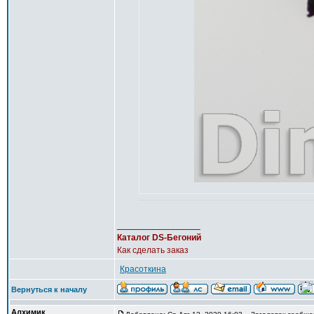
_________________
Каталог DS-Бегоний
Как сделать заказ
Красоткина
Вернуться к началу
Алхимик