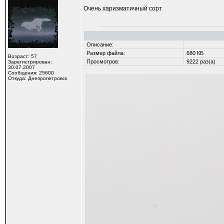
Очень харизматичный сорт
Описание:
Размер файла:
680 КБ
Возраст: 57
Просмотров:
9222 раз(а)
Зарегистрирован:
30.07.2007
Сообщения: 25600
Откуда: Днепропетровск