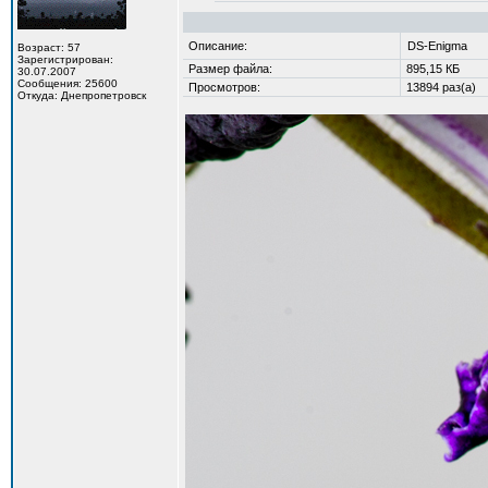
Описание:
DS-Enigma
Возраст: 57
Зарегистрирован:
Размер файла:
895,15 КБ
30.07.2007
Сообщения: 25600
Просмотров:
13894 раз(а)
Откуда: Днепропетровск