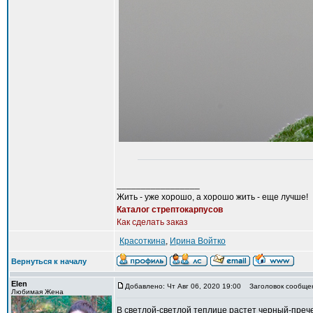
_________________
Жить - уже хорошо, а хорошо жить - еще лучше!
Каталог стрептокарпусов
Как сделать заказ
Красоткина
,
Ирина Войтко
Вернуться к началу
Elen
Добавлено: Чт Авг 06, 2020 19:00
Заголовок сообщен
Любимая Жена
В светлой-светлой теплице растет черный-прече