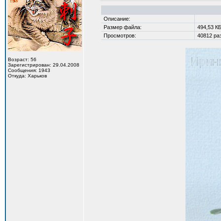
Описание:
Размер файла:
494,53 К
Просмотров:
40812 раз
Возраст: 56
Зарегистрирован: 29.04.2008
Сообщения: 1943
Откуда: Харьков