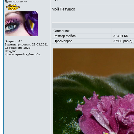
Душа компании
Мой Петушок
Описание:
Размер файла:
313,91 КБ
Просмотров:
37998 раз(а)
Возраст: 47
Зарегистрирован: 21.03.2011
Сообщения: 1823
Откуда:
Красноармейск,Дон.обл.