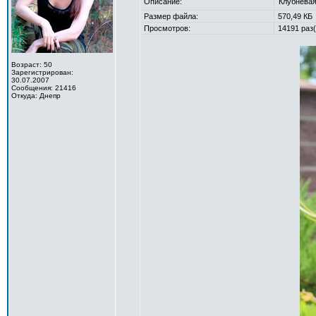
Описание:
Клубневая
Размер файла:
570,49 КБ
Просмотров:
14191 раз(
Возраст: 50
Зарегистрирован:
30.07.2007
Сообщения: 21416
Откуда: Днепр