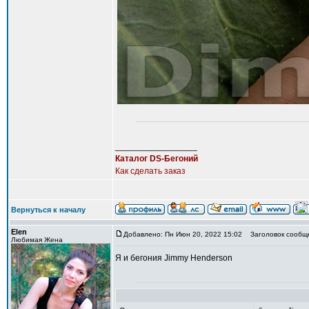
_________________
Каталог DS-Бегоний
Как сделать заказ
Вернуться к началу
Elen
Добавлено: Пн Июн 20, 2022 15:02
Заголовок сообще
Любимая Жена
Я и бегония Jimmy Henderson