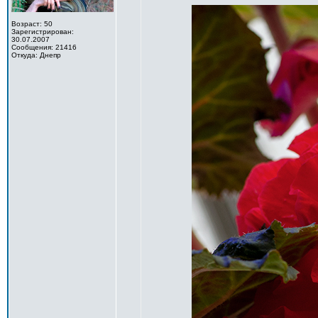
Возраст: 50
Зарегистрирован:
30.07.2007
Сообщения: 21416
Откуда: Днепр