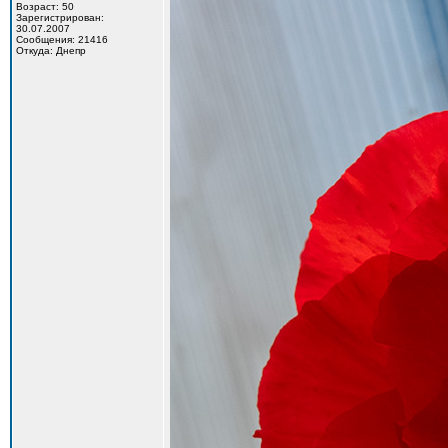
Возраст: 50
Зарегистрирован:
30.07.2007
Сообщения: 21416
Откуда: Днепр