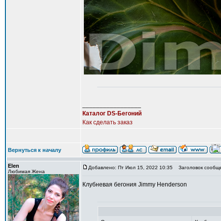
_________________
Каталог DS-Бегоний
Как сделать заказ
Вернуться к началу
Elen
Добавлено: Пт Июл 15, 2022 10:35
Заголовок сообщен
Любимая Жена
Клубневая бегония Jimmy Henderson