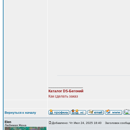
_________________
Каталог DS-Бегоний
Как сделать заказ
Вернуться к началу
Elen
Добавлено: Чт Июл 24, 2025 18:40
Заголовок сообщен
Любимая Жена