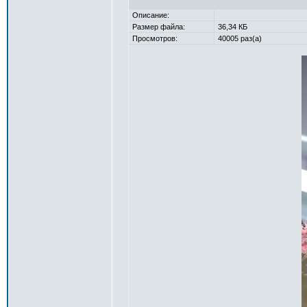
Описание:
Размер файла:
36,34 КБ
Просмотров:
40005 раз(а)