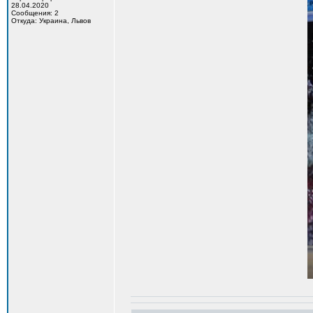
28.04.2020
Сообщения: 2
Откуда: Украина, Львов