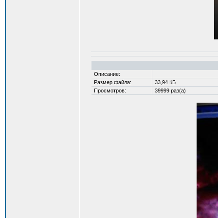
Описание:
Размер файла:
33,94 КБ
Просмотров:
39999 раз(а)