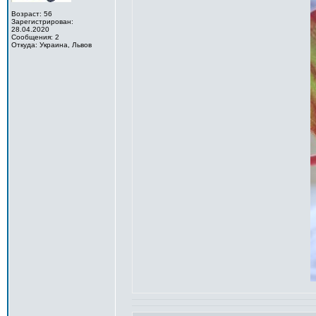
Возраст: 56
Зарегистрирован:
28.04.2020
Сообщения: 2
Откуда: Украина, Львов