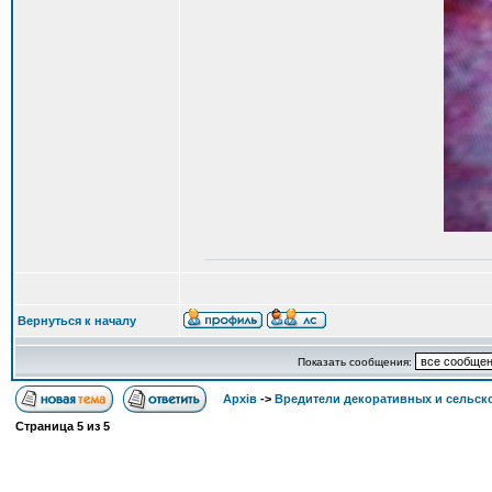
Вернуться к началу
Показать сообщения:
Архів
->
Вредители декоративных и сельск
Страница
5
из
5